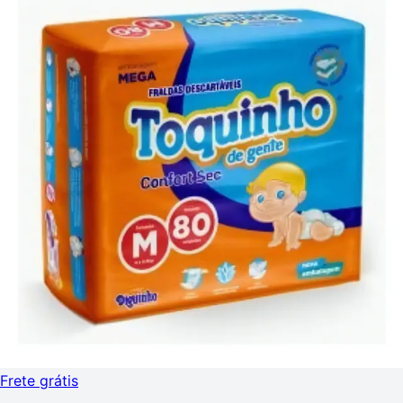
Frete grátis