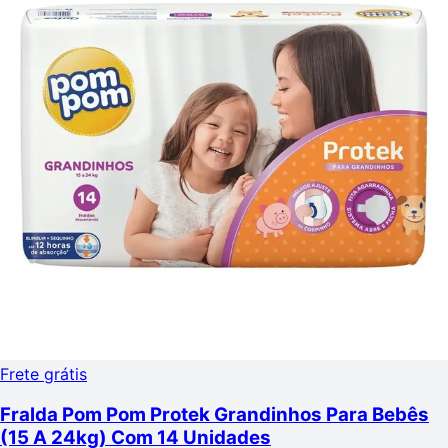
Frete grátis
Fralda Pom Pom Protek Grandinhos Para Bebês
(15 A 24kg) Com 14 Unidades