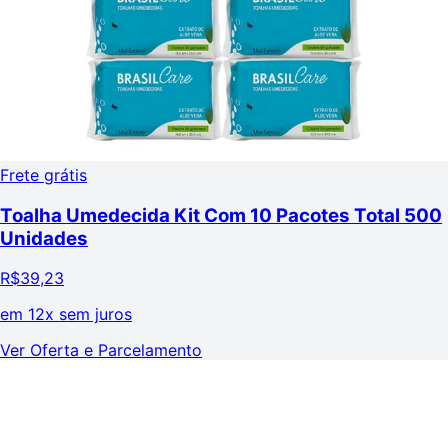
Frete grátis
Toalha Umedecida Kit Com 10 Pacotes Total 500
Unidades
R$
39,23
em
12x sem juros
Ver Oferta e Parcelamento