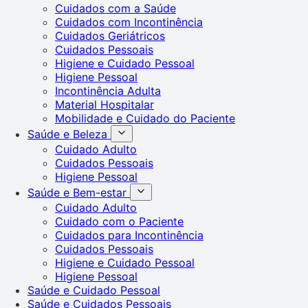
Cuidados com a Saúde
Cuidados com Incontinência
Cuidados Geriátricos
Cuidados Pessoais
Higiene e Cuidado Pessoal
Higiene Pessoal
Incontinência Adulta
Material Hospitalar
Mobilidade e Cuidado do Paciente
Saúde e Beleza
Cuidado Adulto
Cuidados Pessoais
Higiene Pessoal
Saúde e Bem-estar
Cuidado Adulto
Cuidado com o Paciente
Cuidados para Incontinência
Cuidados Pessoais
Higiene e Cuidado Pessoal
Higiene Pessoal
Saúde e Cuidado Pessoal
Saúde e Cuidados Pessoais