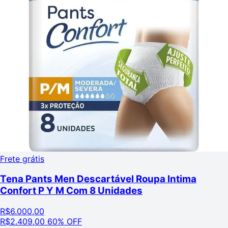
Frete grátis
Tena Pants Men Descartável Roupa Intima
Confort P Y M Com 8 Unidades
R$
6.000,00
R$
2.409,00
60% OFF