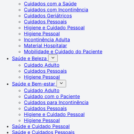
Cuidados com a Saúde
Cuidados com Incontinência
Cuidados Geriátricos
Cuidados Pessoais
Higiene e Cuidado Pessoal
Higiene Pessoal
Incontinência Adulta
Material Hospitalar
Mobilidade e Cuidado do Paciente
Saúde e Beleza
Cuidado Adulto
Cuidados Pessoais
Higiene Pessoal
Saúde e Bem-estar
Cuidado Adulto
Cuidado com o Paciente
Cuidados para Incontinência
Cuidados Pessoais
Higiene e Cuidado Pessoal
Higiene Pessoal
Saúde e Cuidado Pessoal
Saúde e Cuidados Pessoais