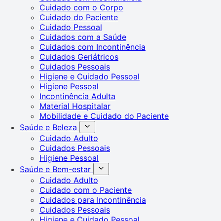
Cuidado com o Corpo
Cuidado do Paciente
Cuidado Pessoal
Cuidados com a Saúde
Cuidados com Incontinência
Cuidados Geriátricos
Cuidados Pessoais
Higiene e Cuidado Pessoal
Higiene Pessoal
Incontinência Adulta
Material Hospitalar
Mobilidade e Cuidado do Paciente
Saúde e Beleza
Cuidado Adulto
Cuidados Pessoais
Higiene Pessoal
Saúde e Bem-estar
Cuidado Adulto
Cuidado com o Paciente
Cuidados para Incontinência
Cuidados Pessoais
Higiene e Cuidado Pessoal