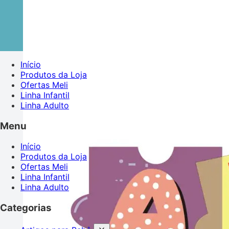
Início
Produtos da Loja
Ofertas Meli
Linha Infantil
Linha Adulto
Menu
Início
Produtos da Loja
Ofertas Meli
Linha Infantil
Linha Adulto
Categorias