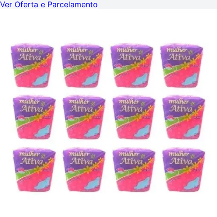
Ver Oferta e Parcelamento