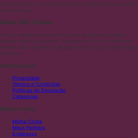
Ao se inscrever, você concorda em receber comunicações
de nossa loja.
Sobre ABC Fraldas
Somos distribuidores de produtos de higiene pessoal,
fraldas infantis e adultas. Trabalhamos com as melhores
marcas para garantir qualidade e preços justos aos nossos
clientes
Institucional
Privacidade
Termos e Condições
Políticas de Devolução
Categorias
Minha Conta
Minha Conta
Meus Pedidos
Endereços