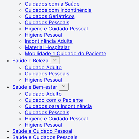
Cuidados com a Saúde
Cuidados com Incontinência
Cuidados Geriátricos
Cuidados Pessoais
Higiene e Cuidado Pessoal
Higiene Pessoal
Incontinência Adulta
Material Hospitalar
Mobilidade e Cuidado do Paciente
Saúde e Beleza
Cuidado Adulto
Cuidados Pessoais
Higiene Pessoal
Saúde e Bem-estar
Cuidado Adulto
Cuidado com o Paciente
Cuidados para Incontinência
Cuidados Pessoais
Higiene e Cuidado Pessoal
Higiene Pessoal
Saúde e Cuidado Pessoal
Saúde e Cuidados Pessoais