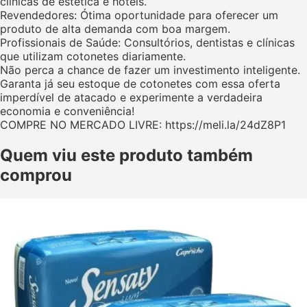
clínicas de estética e hotéis.
Revendedores: Ótima oportunidade para oferecer um
produto de alta demanda com boa margem.
Profissionais de Saúde: Consultórios, dentistas e clínicas
que utilizam cotonetes diariamente.
Não perca a chance de fazer um investimento inteligente.
Garanta já seu estoque de cotonetes com essa oferta
imperdível de atacado e experimente a verdadeira
economia e conveniência!
COMPRE NO MERCADO LIVRE: https://meli.la/24dZ8P1
Quem viu este produto também
comprou