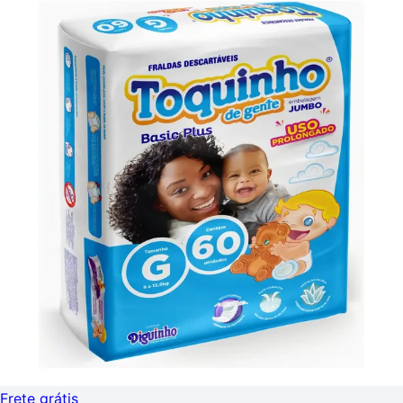
Frete grátis