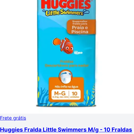
Frete grátis
Huggies Fralda Little Swimmers M/g - 10 Fraldas