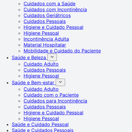
Cuidados com a Saúde
Cuidados com Incontinência
Cuidados Geriátricos
Cuidados Pessoais
Higiene e Cuidado Pessoal
Higiene Pessoal
Incontinência Adulta
Material Hospitalar
Mobilidade e Cuidado do Paciente
Saúde e Beleza
Cuidado Adulto
Cuidados Pessoais
Higiene Pessoal
Saúde e Bem-estar
Cuidado Adulto
Cuidado com o Paciente
Cuidados para Incontinência
Cuidados Pessoais
Higiene e Cuidado Pessoal
Higiene Pessoal
Saúde e Cuidado Pessoal
Saúde e Cuidados Pessoais