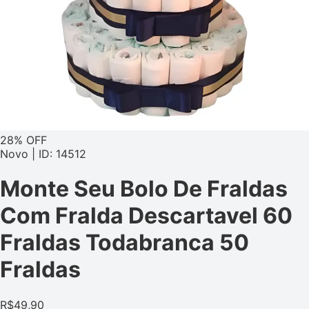
28% OFF
Novo | ID: 14512
Monte Seu Bolo De Fraldas
Com Fralda Descartavel 60
Fraldas Todabranca 50
Fraldas
R$
49,90