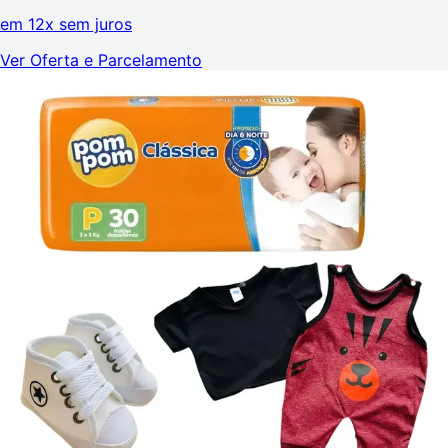
em
12x sem juros
Ver Oferta e Parcelamento