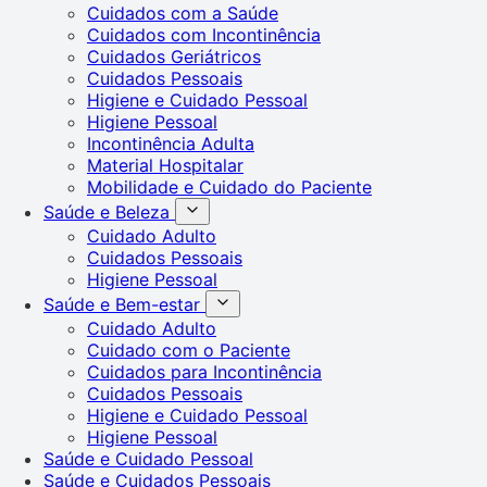
Cuidados com a Saúde
Cuidados com Incontinência
Cuidados Geriátricos
Cuidados Pessoais
Higiene e Cuidado Pessoal
Higiene Pessoal
Incontinência Adulta
Material Hospitalar
Mobilidade e Cuidado do Paciente
Saúde e Beleza
Cuidado Adulto
Cuidados Pessoais
Higiene Pessoal
Saúde e Bem-estar
Cuidado Adulto
Cuidado com o Paciente
Cuidados para Incontinência
Cuidados Pessoais
Higiene e Cuidado Pessoal
Higiene Pessoal
Saúde e Cuidado Pessoal
Saúde e Cuidados Pessoais