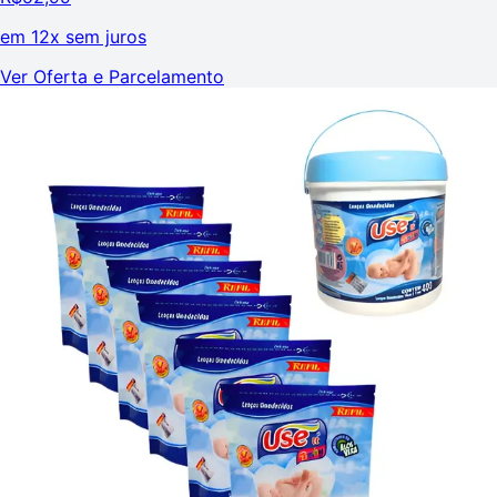
em
12x sem juros
Ver Oferta e Parcelamento