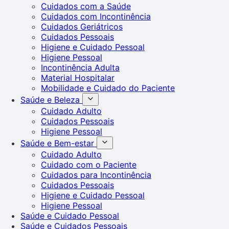
Cuidados com a Saúde
Cuidados com Incontinência
Cuidados Geriátricos
Cuidados Pessoais
Higiene e Cuidado Pessoal
Higiene Pessoal
Incontinência Adulta
Material Hospitalar
Mobilidade e Cuidado do Paciente
Saúde e Beleza
Cuidado Adulto
Cuidados Pessoais
Higiene Pessoal
Saúde e Bem-estar
Cuidado Adulto
Cuidado com o Paciente
Cuidados para Incontinência
Cuidados Pessoais
Higiene e Cuidado Pessoal
Higiene Pessoal
Saúde e Cuidado Pessoal
Saúde e Cuidados Pessoais