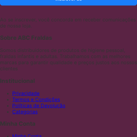
Ao se inscrever, você concorda em receber comunicações
de nossa loja.
Sobre ABC Fraldas
Somos distribuidores de produtos de higiene pessoal,
fraldas infantis e adultas. Trabalhamos com as melhores
marcas para garantir qualidade e preços justos aos nossos
clientes
Institucional
Privacidade
Termos e Condições
Políticas de Devolução
Categorias
Minha Conta
Minha Conta