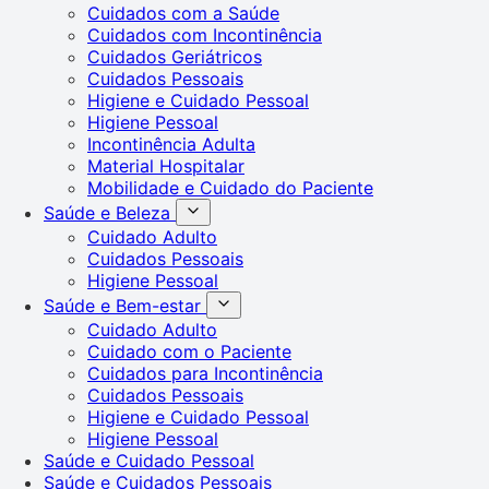
Cuidados com a Saúde
Cuidados com Incontinência
Cuidados Geriátricos
Cuidados Pessoais
Higiene e Cuidado Pessoal
Higiene Pessoal
Incontinência Adulta
Material Hospitalar
Mobilidade e Cuidado do Paciente
Saúde e Beleza
Cuidado Adulto
Cuidados Pessoais
Higiene Pessoal
Saúde e Bem-estar
Cuidado Adulto
Cuidado com o Paciente
Cuidados para Incontinência
Cuidados Pessoais
Higiene e Cuidado Pessoal
Higiene Pessoal
Saúde e Cuidado Pessoal
Saúde e Cuidados Pessoais