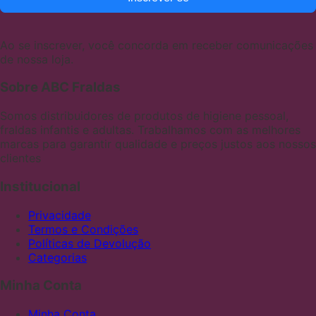
Ao se inscrever, você concorda em receber comunicações
de nossa loja.
Sobre ABC Fraldas
Somos distribuidores de produtos de higiene pessoal,
fraldas infantis e adultas. Trabalhamos com as melhores
marcas para garantir qualidade e preços justos aos nossos
clientes
Institucional
Privacidade
Termos e Condições
Políticas de Devolução
Categorias
Minha Conta
Minha Conta