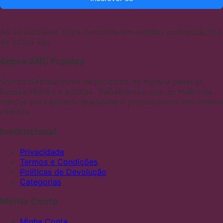
Ao se inscrever, você concorda em receber comunicações
de nossa loja.
Sobre ABC Fraldas
Somos distribuidores de produtos de higiene pessoal,
fraldas infantis e adultas. Trabalhamos com as melhores
marcas para garantir qualidade e preços justos aos nossos
clientes
Institucional
Privacidade
Termos e Condições
Políticas de Devolução
Categorias
Minha Conta
Minha Conta