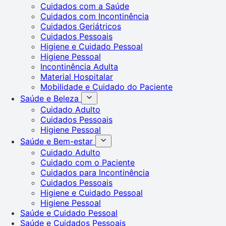
Cuidados com a Saúde
Cuidados com Incontinência
Cuidados Geriátricos
Cuidados Pessoais
Higiene e Cuidado Pessoal
Higiene Pessoal
Incontinência Adulta
Material Hospitalar
Mobilidade e Cuidado do Paciente
Saúde e Beleza
Cuidado Adulto
Cuidados Pessoais
Higiene Pessoal
Saúde e Bem-estar
Cuidado Adulto
Cuidado com o Paciente
Cuidados para Incontinência
Cuidados Pessoais
Higiene e Cuidado Pessoal
Higiene Pessoal
Saúde e Cuidado Pessoal
Saúde e Cuidados Pessoais