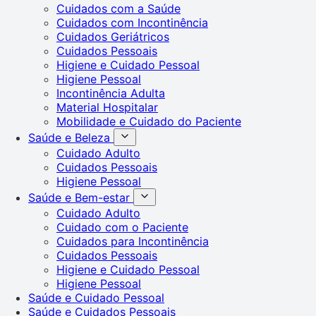
Cuidados com a Saúde
Cuidados com Incontinência
Cuidados Geriátricos
Cuidados Pessoais
Higiene e Cuidado Pessoal
Higiene Pessoal
Incontinência Adulta
Material Hospitalar
Mobilidade e Cuidado do Paciente
Saúde e Beleza
Cuidado Adulto
Cuidados Pessoais
Higiene Pessoal
Saúde e Bem-estar
Cuidado Adulto
Cuidado com o Paciente
Cuidados para Incontinência
Cuidados Pessoais
Higiene e Cuidado Pessoal
Higiene Pessoal
Saúde e Cuidado Pessoal
Saúde e Cuidados Pessoais