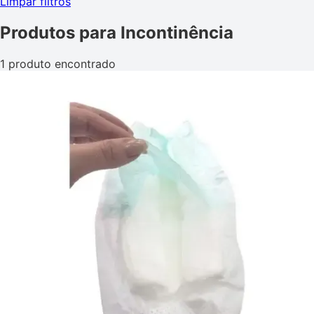
Limpar filtros
Produtos para Incontinência
1 produto encontrado