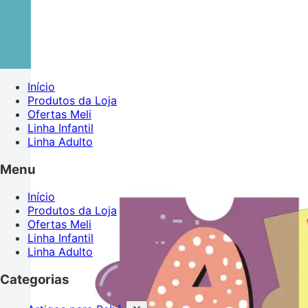
Início
Produtos da Loja
Ofertas Meli
Linha Infantil
Linha Adulto
Menu
Início
Produtos da Loja
Ofertas Meli
Linha Infantil
Linha Adulto
Categorias