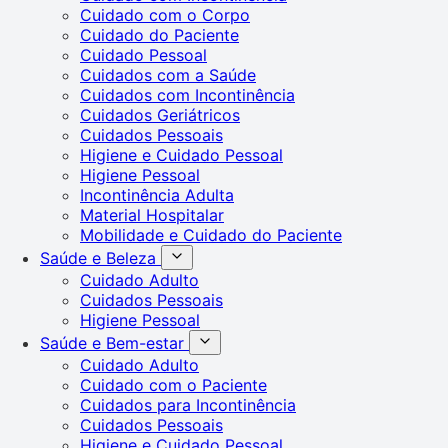
Cuidado com o Corpo
Cuidado do Paciente
Cuidado Pessoal
Cuidados com a Saúde
Cuidados com Incontinência
Cuidados Geriátricos
Cuidados Pessoais
Higiene e Cuidado Pessoal
Higiene Pessoal
Incontinência Adulta
Material Hospitalar
Mobilidade e Cuidado do Paciente
Saúde e Beleza
Cuidado Adulto
Cuidados Pessoais
Higiene Pessoal
Saúde e Bem-estar
Cuidado Adulto
Cuidado com o Paciente
Cuidados para Incontinência
Cuidados Pessoais
Higiene e Cuidado Pessoal