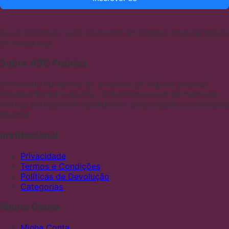
Ao se inscrever, você concorda em receber comunicações
de nossa loja.
Sobre ABC Fraldas
Somos distribuidores de produtos de higiene pessoal,
fraldas infantis e adultas. Trabalhamos com as melhores
marcas para garantir qualidade e preços justos aos nossos
clientes
Institucional
Privacidade
Termos e Condições
Políticas de Devolução
Categorias
Minha Conta
Minha Conta