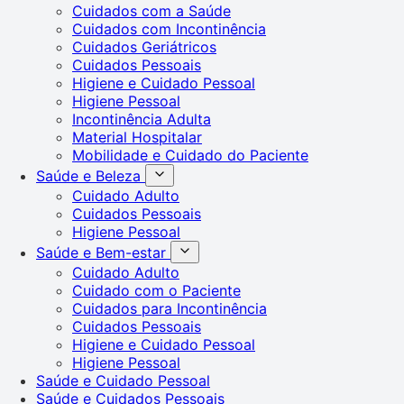
Cuidados com a Saúde
Cuidados com Incontinência
Cuidados Geriátricos
Cuidados Pessoais
Higiene e Cuidado Pessoal
Higiene Pessoal
Incontinência Adulta
Material Hospitalar
Mobilidade e Cuidado do Paciente
Saúde e Beleza
Cuidado Adulto
Cuidados Pessoais
Higiene Pessoal
Saúde e Bem-estar
Cuidado Adulto
Cuidado com o Paciente
Cuidados para Incontinência
Cuidados Pessoais
Higiene e Cuidado Pessoal
Higiene Pessoal
Saúde e Cuidado Pessoal
Saúde e Cuidados Pessoais