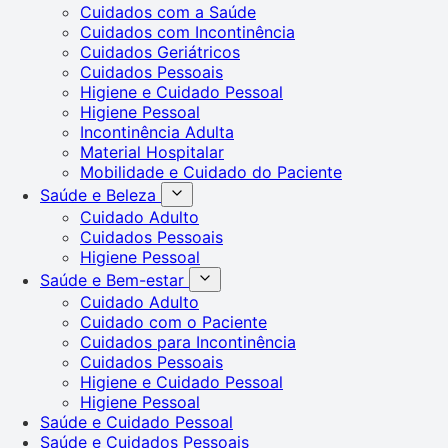
Cuidados com a Saúde
Cuidados com Incontinência
Cuidados Geriátricos
Cuidados Pessoais
Higiene e Cuidado Pessoal
Higiene Pessoal
Incontinência Adulta
Material Hospitalar
Mobilidade e Cuidado do Paciente
Saúde e Beleza
Cuidado Adulto
Cuidados Pessoais
Higiene Pessoal
Saúde e Bem-estar
Cuidado Adulto
Cuidado com o Paciente
Cuidados para Incontinência
Cuidados Pessoais
Higiene e Cuidado Pessoal
Higiene Pessoal
Saúde e Cuidado Pessoal
Saúde e Cuidados Pessoais