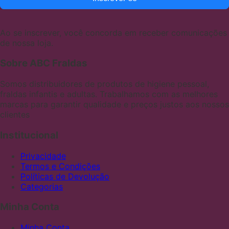
Ao se inscrever, você concorda em receber comunicações
de nossa loja.
Sobre ABC Fraldas
Somos distribuidores de produtos de higiene pessoal,
fraldas infantis e adultas. Trabalhamos com as melhores
marcas para garantir qualidade e preços justos aos nossos
clientes
Institucional
Privacidade
Termos e Condições
Políticas de Devolução
Categorias
Minha Conta
Minha Conta