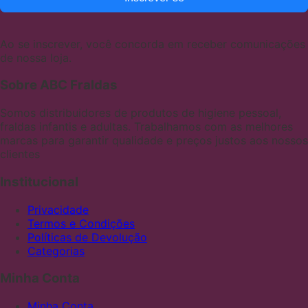
Ao se inscrever, você concorda em receber comunicações
de nossa loja.
Sobre ABC Fraldas
Somos distribuidores de produtos de higiene pessoal,
fraldas infantis e adultas. Trabalhamos com as melhores
marcas para garantir qualidade e preços justos aos nossos
clientes
Institucional
Privacidade
Termos e Condições
Políticas de Devolução
Categorias
Minha Conta
Minha Conta