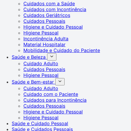
Cuidados com a Saúde
Cuidados com Incontinência
Cuidados Geriátricos
Cuidados Pessoais
Higiene e Cuidado Pessoal
Higiene Pessoal
Incontinência Adulta
Material Hospitalar
Mobilidade e Cuidado do Paciente
Saúde e Beleza
Cuidado Adulto
Cuidados Pessoais
Higiene Pessoal
Saúde e Bem-estar
Cuidado Adulto
Cuidado com o Paciente
Cuidados para Incontinência
Cuidados Pessoais
Higiene e Cuidado Pessoal
Higiene Pessoal
Saúde e Cuidado Pessoal
Saúde e Cuidados Pessoais