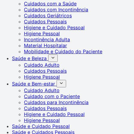
Cuidados com a Saúde
Cuidados com Incontinência
Cuidados Geriátricos
Cuidados Pessoais
Higiene e Cuidado Pessoal
Higiene Pessoal
Incontinência Adulta
Material Hospitalar
Mobilidade e Cuidado do Paciente
Saúde e Beleza
Cuidado Adulto
Cuidados Pessoais
Higiene Pessoal
Saúde e Bem-estar
Cuidado Adulto
Cuidado com o Paciente
Cuidados para Incontinência
Cuidados Pessoais
Higiene e Cuidado Pessoal
Higiene Pessoal
Saúde e Cuidado Pessoal
Saúde e Cuidados Pessoais