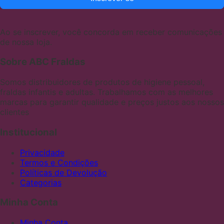
Ao se inscrever, você concorda em receber comunicações
de nossa loja.
Sobre ABC Fraldas
Somos distribuidores de produtos de higiene pessoal,
fraldas infantis e adultas. Trabalhamos com as melhores
marcas para garantir qualidade e preços justos aos nossos
clientes
Institucional
Privacidade
Termos e Condições
Políticas de Devolução
Categorias
Minha Conta
Minha Conta