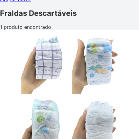
Fraldas Descartáveis
1 produto encontrado