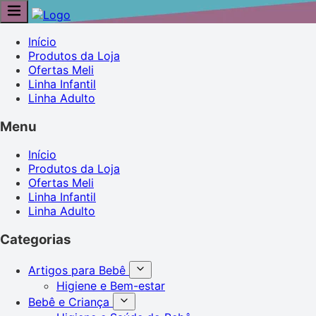
Início
Produtos da Loja
Ofertas Meli
Linha Infantil
Linha Adulto
Menu
Início
Produtos da Loja
Ofertas Meli
Linha Infantil
Linha Adulto
Categorias
Artigos para Bebê
Higiene e Bem-estar
Bebê e Criança