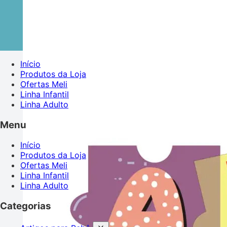
Início
Produtos da Loja
Ofertas Meli
Linha Infantil
Linha Adulto
Menu
Início
Produtos da Loja
Ofertas Meli
Linha Infantil
Linha Adulto
Categorias