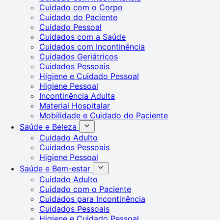
Cuidado com o Corpo
Cuidado do Paciente
Cuidado Pessoal
Cuidados com a Saúde
Cuidados com Incontinência
Cuidados Geriátricos
Cuidados Pessoais
Higiene e Cuidado Pessoal
Higiene Pessoal
Incontinência Adulta
Material Hospitalar
Mobilidade e Cuidado do Paciente
Saúde e Beleza
Cuidado Adulto
Cuidados Pessoais
Higiene Pessoal
Saúde e Bem-estar
Cuidado Adulto
Cuidado com o Paciente
Cuidados para Incontinência
Cuidados Pessoais
Higiene e Cuidado Pessoal