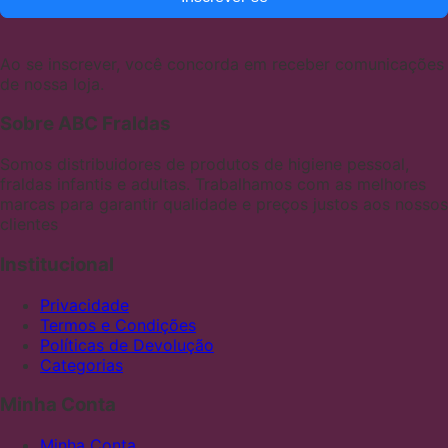
Ao se inscrever, você concorda em receber comunicações
de nossa loja.
Sobre ABC Fraldas
Somos distribuidores de produtos de higiene pessoal,
fraldas infantis e adultas. Trabalhamos com as melhores
marcas para garantir qualidade e preços justos aos nossos
clientes
Institucional
Privacidade
Termos e Condições
Políticas de Devolução
Categorias
Minha Conta
Minha Conta