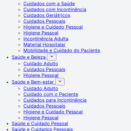
Cuidados com a Saúde
Cuidados com Incontinência
Cuidados Geriátricos
Cuidados Pessoais
Higiene e Cuidado Pessoal
Higiene Pessoal
Incontinência Adulta
Material Hospitalar
Mobilidade e Cuidado do Paciente
Saúde e Beleza
Cuidado Adulto
Cuidados Pessoais
Higiene Pessoal
Saúde e Bem-estar
Cuidado Adulto
Cuidado com o Paciente
Cuidados para Incontinência
Cuidados Pessoais
Higiene e Cuidado Pessoal
Higiene Pessoal
Saúde e Cuidado Pessoal
Saúde e Cuidados Pessoais