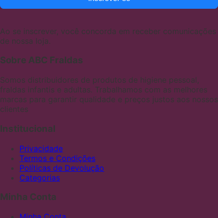
Ao se inscrever, você concorda em receber comunicações
de nossa loja.
Sobre ABC Fraldas
Somos distribuidores de produtos de higiene pessoal,
fraldas infantis e adultas. Trabalhamos com as melhores
marcas para garantir qualidade e preços justos aos nossos
clientes
Institucional
Privacidade
Termos e Condições
Políticas de Devolução
Categorias
Minha Conta
Minha Conta