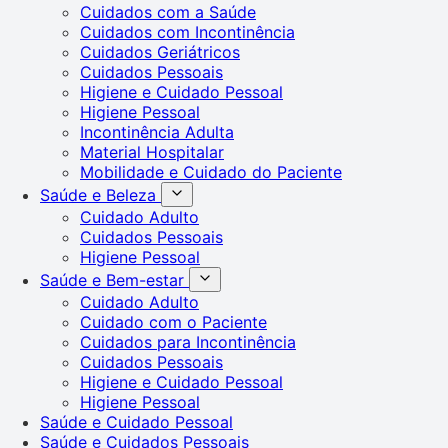
Cuidados com a Saúde
Cuidados com Incontinência
Cuidados Geriátricos
Cuidados Pessoais
Higiene e Cuidado Pessoal
Higiene Pessoal
Incontinência Adulta
Material Hospitalar
Mobilidade e Cuidado do Paciente
Saúde e Beleza
Cuidado Adulto
Cuidados Pessoais
Higiene Pessoal
Saúde e Bem-estar
Cuidado Adulto
Cuidado com o Paciente
Cuidados para Incontinência
Cuidados Pessoais
Higiene e Cuidado Pessoal
Higiene Pessoal
Saúde e Cuidado Pessoal
Saúde e Cuidados Pessoais