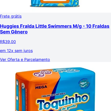
Frete grátis
Huggies Fralda Little Swimmers M/g - 10 Fraldas
Sem Gênero
R$
39,00
em
12x sem juros
Ver Oferta e Parcelamento