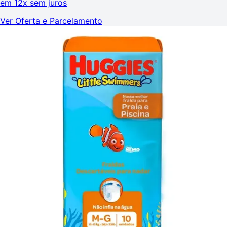
em
12x sem juros
Ver Oferta e Parcelamento