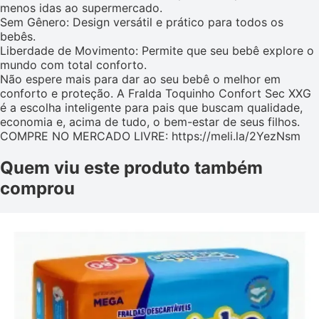
menos idas ao supermercado.
Sem Gênero: Design versátil e prático para todos os
bebês.
Liberdade de Movimento: Permite que seu bebê explore o
mundo com total conforto.
Não espere mais para dar ao seu bebê o melhor em
conforto e proteção. A Fralda Toquinho Confort Sec XXG
é a escolha inteligente para pais que buscam qualidade,
economia e, acima de tudo, o bem-estar de seus filhos.
COMPRE NO MERCADO LIVRE: https://meli.la/2YezNsm
Quem viu este produto também
comprou