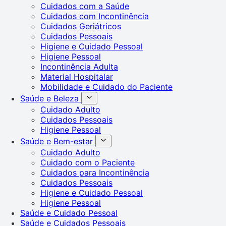
Cuidados com a Saúde
Cuidados com Incontinência
Cuidados Geriátricos
Cuidados Pessoais
Higiene e Cuidado Pessoal
Higiene Pessoal
Incontinência Adulta
Material Hospitalar
Mobilidade e Cuidado do Paciente
Saúde e Beleza
Cuidado Adulto
Cuidados Pessoais
Higiene Pessoal
Saúde e Bem-estar
Cuidado Adulto
Cuidado com o Paciente
Cuidados para Incontinência
Cuidados Pessoais
Higiene e Cuidado Pessoal
Higiene Pessoal
Saúde e Cuidado Pessoal
Saúde e Cuidados Pessoais