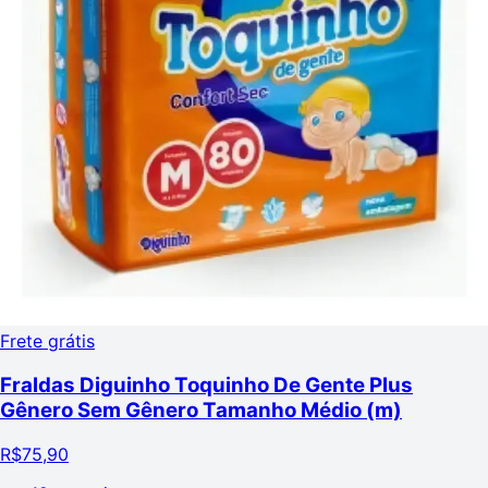
Frete grátis
Fraldas Diguinho Toquinho De Gente Plus
Gênero Sem Gênero Tamanho Médio (m)
R$
75,90