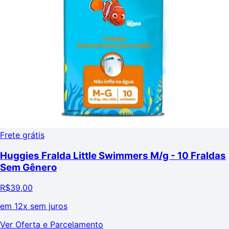
Frete grátis
Huggies Fralda Little Swimmers M/g - 10 Fraldas
Sem Gênero
R$
39,00
em
12x sem juros
Ver Oferta e Parcelamento