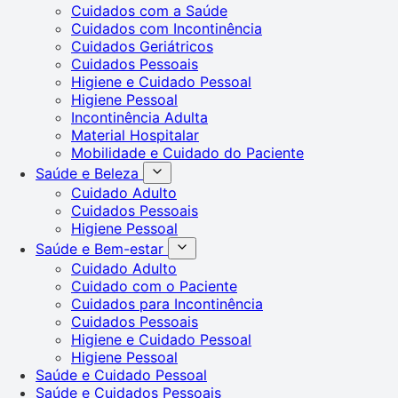
Cuidados com a Saúde
Cuidados com Incontinência
Cuidados Geriátricos
Cuidados Pessoais
Higiene e Cuidado Pessoal
Higiene Pessoal
Incontinência Adulta
Material Hospitalar
Mobilidade e Cuidado do Paciente
Saúde e Beleza
Cuidado Adulto
Cuidados Pessoais
Higiene Pessoal
Saúde e Bem-estar
Cuidado Adulto
Cuidado com o Paciente
Cuidados para Incontinência
Cuidados Pessoais
Higiene e Cuidado Pessoal
Higiene Pessoal
Saúde e Cuidado Pessoal
Saúde e Cuidados Pessoais