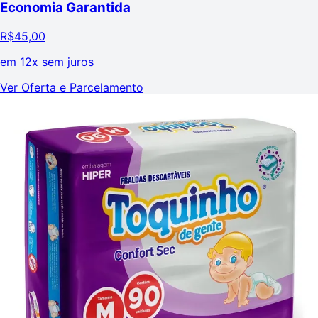
Economia Garantida
R$
45,00
em
12x sem juros
Ver Oferta e Parcelamento