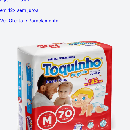
em
12x sem juros
Ver Oferta e Parcelamento