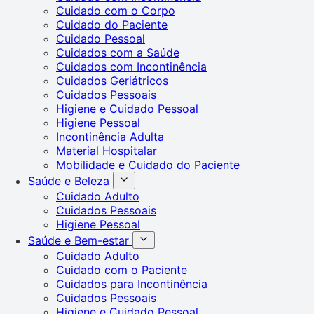
Cuidado com o Corpo
Cuidado do Paciente
Cuidado Pessoal
Cuidados com a Saúde
Cuidados com Incontinência
Cuidados Geriátricos
Cuidados Pessoais
Higiene e Cuidado Pessoal
Higiene Pessoal
Incontinência Adulta
Material Hospitalar
Mobilidade e Cuidado do Paciente
Saúde e Beleza
Cuidado Adulto
Cuidados Pessoais
Higiene Pessoal
Saúde e Bem-estar
Cuidado Adulto
Cuidado com o Paciente
Cuidados para Incontinência
Cuidados Pessoais
Higiene e Cuidado Pessoal