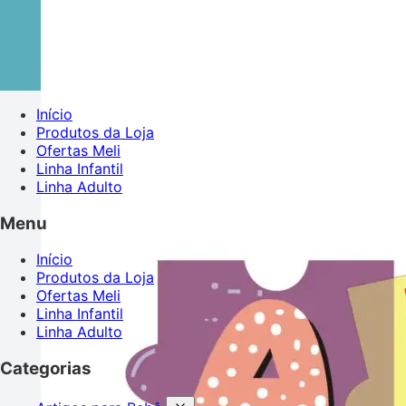
Início
Produtos da Loja
Ofertas Meli
Linha Infantil
Linha Adulto
Menu
Início
Produtos da Loja
Ofertas Meli
Linha Infantil
Linha Adulto
Categorias