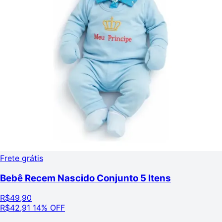
Frete grátis
Bebê Recem Nascido Conjunto 5 Itens
R$
49,90
R$
42,91
14% OFF