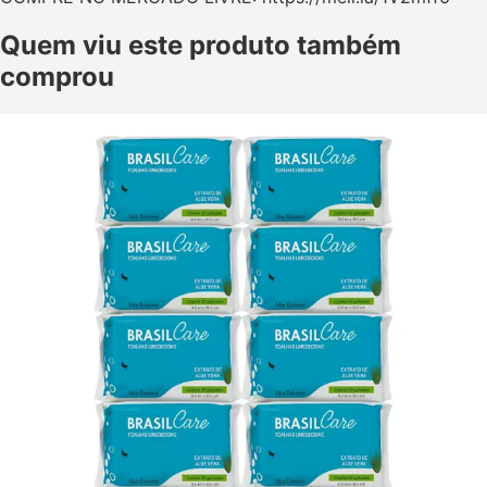
Quem viu este produto também
comprou