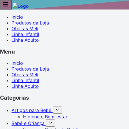
Início
Produtos da Loja
Ofertas Meli
Linha Infantil
Linha Adulto
Menu
Início
Produtos da Loja
Ofertas Meli
Linha Infantil
Linha Adulto
Categorias
Artigos para Bebê
Higiene e Bem-estar
Bebê e Criança