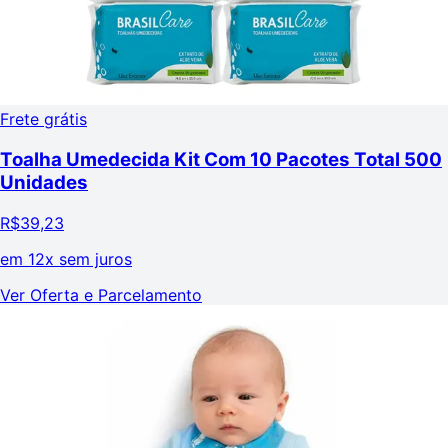
Frete grátis
Toalha Umedecida Kit Com 10 Pacotes Total 500
Unidades
R$
39,23
em
12x sem juros
Ver Oferta e Parcelamento