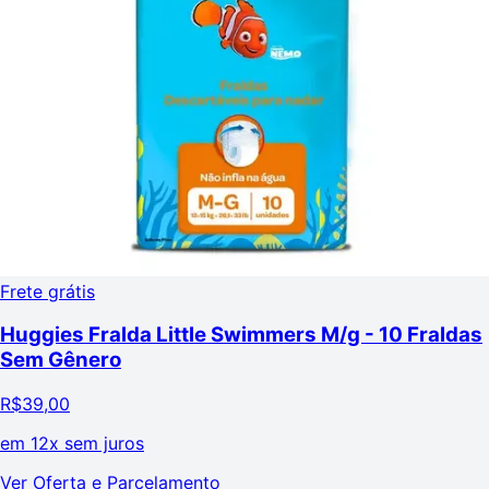
Frete grátis
Huggies Fralda Little Swimmers M/g - 10 Fraldas
Sem Gênero
R$
39,00
em
12x sem juros
Ver Oferta e Parcelamento