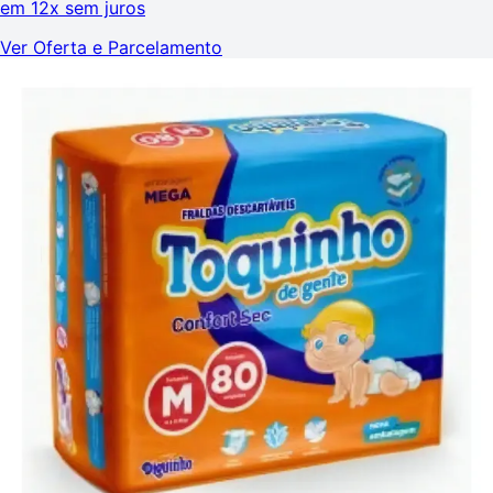
em
12x sem juros
Ver Oferta e Parcelamento