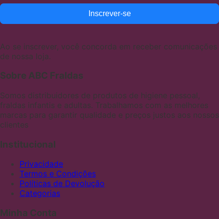
Inscrever-se
Ao se inscrever, você concorda em receber comunicações
de nossa loja.
Sobre ABC Fraldas
Somos distribuidores de produtos de higiene pessoal,
fraldas infantis e adultas. Trabalhamos com as melhores
marcas para garantir qualidade e preços justos aos nossos
clientes
Institucional
Privacidade
Termos e Condições
Políticas de Devolução
Categorias
Minha Conta