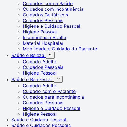
Cuidados com a Saúde
Cuidados com Incontinência
Cuidados Geriátricos
Cuidados Pessoais
Higiene e Cuidado Pessoal
Higiene Pessoal
Incontinência Adulta
Material Hospitalar
Mobilidade e Cuidado do Paciente
Saúde e Beleza
Cuidado Adulto
Cuidados Pessoais
Higiene Pessoal
Saúde e Bem-estar
Cuidado Adulto
Cuidado com o Paciente
Cuidados para Incontinência
Cuidados Pessoais
Higiene e Cuidado Pessoal
Higiene Pessoal
Saúde e Cuidado Pessoal
Saúde e Cuidados Pessoais