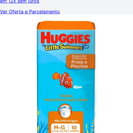
em
12x sem juros
Ver Oferta e Parcelamento