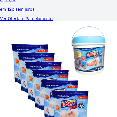
em
12x sem juros
Ver Oferta e Parcelamento