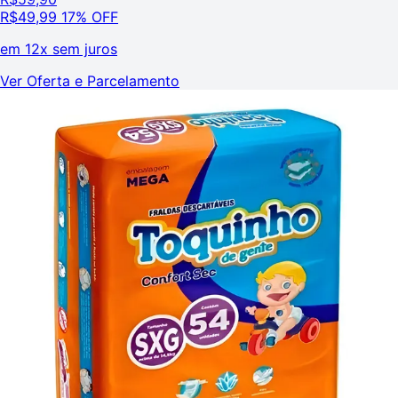
R$
49,99
17% OFF
em
12x sem juros
Ver Oferta e Parcelamento