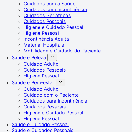
Cuidados com a Saúde
Cuidados com Incontinência
Cuidados Geriátricos
Cuidados Pessoais
Higiene e Cuidado Pessoal
Higiene Pessoal
Incontinência Adulta
Material Hospitalar
Mobilidade e Cuidado do Paciente
Saúde e Beleza
Cuidado Adulto
Cuidados Pessoais
Higiene Pessoal
Saúde e Bem-estar
Cuidado Adulto
Cuidado com o Paciente
Cuidados para Incontinência
Cuidados Pessoais
Higiene e Cuidado Pessoal
Higiene Pessoal
Saúde e Cuidado Pessoal
Saúde e Cuidados Pessoais