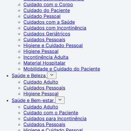
Cuidado com o Corpo
Cuidado do Paciente
Cuidado Pessoal
Cuidados com a Saúde
Cuidados com Incontinência
Cuidados Geriátricos
Cuidados Pessoais
Higiene e Cuidado Pessoal
Higiene Pessoal
Incontinência Adulta
Material Hospitalar
Mobilidade e Cuidado do Paciente
Saúde e Beleza
Cuidado Adulto
Cuidados Pessoais
Higiene Pessoal
Saúde e Bem-estar
Cuidado Adulto
Cuidado com o Paciente
Cuidados para Incontinência
Cuidados Pessoais
Higiene e Cuidado Pessoal