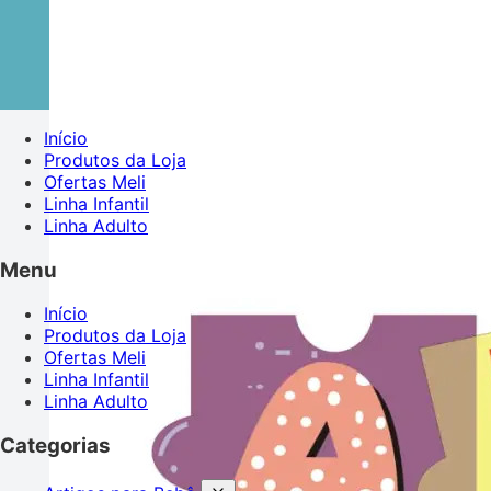
Início
Produtos da Loja
Ofertas Meli
Linha Infantil
Linha Adulto
Menu
Início
Produtos da Loja
Ofertas Meli
Linha Infantil
Linha Adulto
Categorias