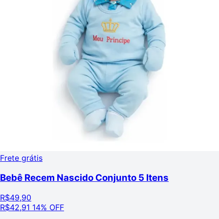
Frete grátis
Bebê Recem Nascido Conjunto 5 Itens
R$
49,90
R$
42,91
14% OFF