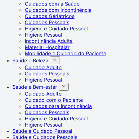
Cuidados com a Saúde
Cuidados com Incontinência
Cuidados Geriátricos
Cuidados Pessoais
Higiene e Cuidado Pessoal
Higiene Pessoal
Incontinência Adulta
Material Hospitalar
Mobilidade e Cuidado do Paciente
Saúde e Beleza
Cuidado Adulto
Cuidados Pessoais
Higiene Pessoal
Saúde e Bem-estar
Cuidado Adulto
Cuidado com o Paciente
Cuidados para Incontinência
Cuidados Pessoais
Higiene e Cuidado Pessoal
Higiene Pessoal
Saúde e Cuidado Pessoal
Saúde e Cuidados Pessoais