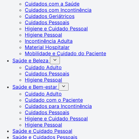
Cuidados com a Saúde
Cuidados com Incontinência
Cuidados Geriátricos
Cuidados Pessoais
Higiene e Cuidado Pessoal
Higiene Pessoal
Incontinência Adulta
Material Hospitalar
Mobilidade e Cuidado do Paciente
Saúde e Beleza
Cuidado Adulto
Cuidados Pessoais
Higiene Pessoal
Saúde e Bem-estar
Cuidado Adulto
Cuidado com o Paciente
Cuidados para Incontinência
Cuidados Pessoais
Higiene e Cuidado Pessoal
Higiene Pessoal
Saúde e Cuidado Pessoal
Saúde e Cuidados Pessoais