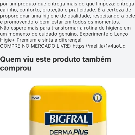
por um produto que entrega mais do que limpeza: entrega
carinho, conforto, proteção e praticidade. É a certeza de
proporcionar uma higiene de qualidade, respeitando a pele
e promovendo o bem-estar em todos os momentos.
Não espere mais para transformar a rotina de higiene em
um momento de cuidado genuíno. Experimente o Lenço
Higie+ Premium e sinta a diferença!
COMPRE NO MERCADO LIVRE: https://meli.la/1v4uoUq
Quem viu este produto também
comprou