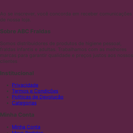
Ao se inscrever, você concorda em receber comunicações
de nossa loja.
Sobre ABC Fraldas
Somos distribuidores de produtos de higiene pessoal,
fraldas infantis e adultas. Trabalhamos com as melhores
marcas para garantir qualidade e preços justos aos nossos
clientes
Institucional
Privacidade
Termos e Condições
Políticas de Devolução
Categorias
Minha Conta
Minha Conta
Meus Pedidos