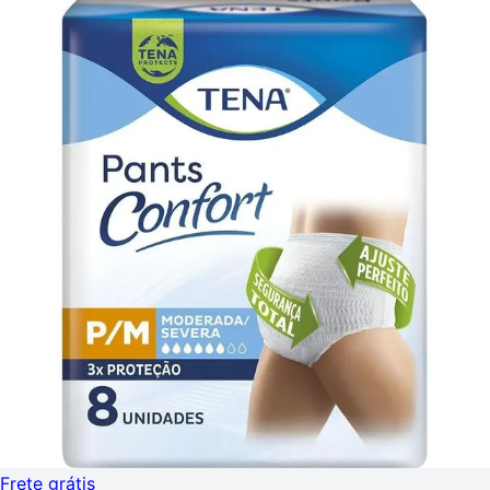
Frete grátis