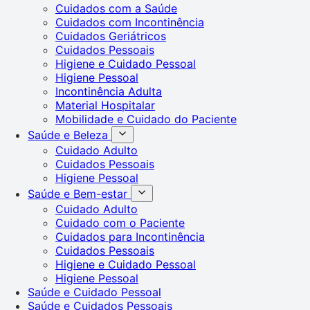
Cuidados com a Saúde
Cuidados com Incontinência
Cuidados Geriátricos
Cuidados Pessoais
Higiene e Cuidado Pessoal
Higiene Pessoal
Incontinência Adulta
Material Hospitalar
Mobilidade e Cuidado do Paciente
Saúde e Beleza
Cuidado Adulto
Cuidados Pessoais
Higiene Pessoal
Saúde e Bem-estar
Cuidado Adulto
Cuidado com o Paciente
Cuidados para Incontinência
Cuidados Pessoais
Higiene e Cuidado Pessoal
Higiene Pessoal
Saúde e Cuidado Pessoal
Saúde e Cuidados Pessoais