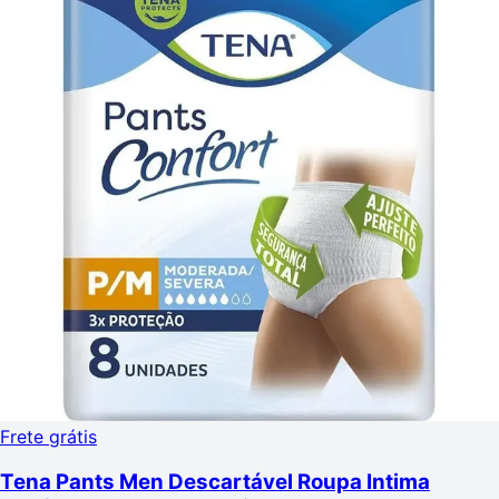
Frete grátis
Tena Pants Men Descartável Roupa Intima