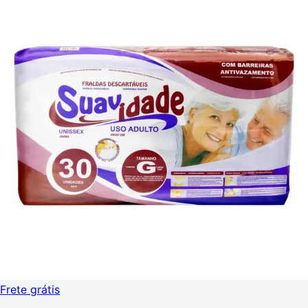
Frete grátis