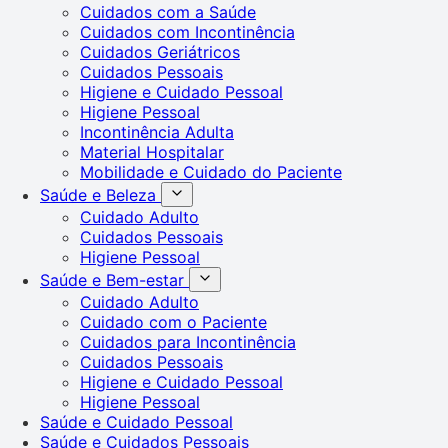
Cuidados com a Saúde
Cuidados com Incontinência
Cuidados Geriátricos
Cuidados Pessoais
Higiene e Cuidado Pessoal
Higiene Pessoal
Incontinência Adulta
Material Hospitalar
Mobilidade e Cuidado do Paciente
Saúde e Beleza
Cuidado Adulto
Cuidados Pessoais
Higiene Pessoal
Saúde e Bem-estar
Cuidado Adulto
Cuidado com o Paciente
Cuidados para Incontinência
Cuidados Pessoais
Higiene e Cuidado Pessoal
Higiene Pessoal
Saúde e Cuidado Pessoal
Saúde e Cuidados Pessoais