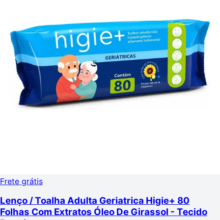
Frete grátis
Lenço / Toalha Adulta Geriatrica Higie+ 80
Folhas Com Extratos Óleo De Girassol - Tecido