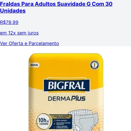
Fraldas Para Adultos Suavidade G Com 30
Unidades
R$
78,99
em
12x sem juros
Ver Oferta e Parcelamento