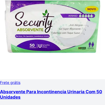
Frete grátis
Absorvente Para Incontinencia Urinaria Com 50
Unidades