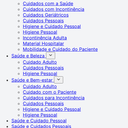
Cuidados com a Saúde
Cuidados com Incontinência
Cuidados Geriátricos
Cuidados Pessoais
Higiene e Cuidado Pessoal
Higiene Pessoal
Incontinência Adulta
Material Hospitalar
Mobilidade e Cuidado do Paciente
Saúde e Beleza
Cuidado Adulto
Cuidados Pessoais
Higiene Pessoal
Saúde e Bem-estar
Cuidado Adulto
Cuidado com o Paciente
Cuidados para Incontinência
Cuidados Pessoais
Higiene e Cuidado Pessoal
Higiene Pessoal
Saúde e Cuidado Pessoal
Saúde e Cuidados Pessoais