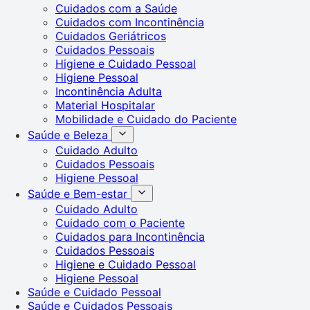
Cuidados com a Saúde
Cuidados com Incontinência
Cuidados Geriátricos
Cuidados Pessoais
Higiene e Cuidado Pessoal
Higiene Pessoal
Incontinência Adulta
Material Hospitalar
Mobilidade e Cuidado do Paciente
Saúde e Beleza
Cuidado Adulto
Cuidados Pessoais
Higiene Pessoal
Saúde e Bem-estar
Cuidado Adulto
Cuidado com o Paciente
Cuidados para Incontinência
Cuidados Pessoais
Higiene e Cuidado Pessoal
Higiene Pessoal
Saúde e Cuidado Pessoal
Saúde e Cuidados Pessoais