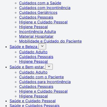
Cuidados com a Saúde
Cuidados com Incontinência
Cuidados Geriátricos
Cuidados Pessoais
Higiene e Cuidado Pessoal
Higiene Pessoal
Incontinência Adulta
Material Hospitalar
Mobilidade e Cuidado do Paciente
Saúde e Beleza
Cuidado Adulto
Cuidados Pessoais
Higiene Pessoal
Saúde e Bem-estar
Cuidado Adulto
Cuidado com o Paciente
Cuidados para Incontinência
Cuidados Pessoais
Higiene e Cuidado Pessoal
Higiene Pessoal
Saúde e Cuidado Pessoal
Saúde e Cuidados Pessoais