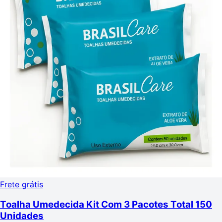
Frete grátis
Toalha Umedecida Kit Com 3 Pacotes Total 150
Unidades