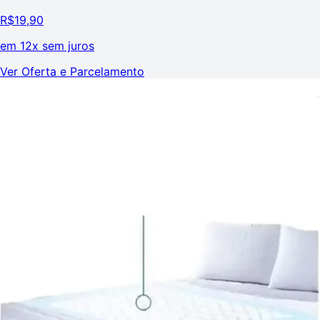
R$
19,90
em
12x sem juros
Ver Oferta e Parcelamento