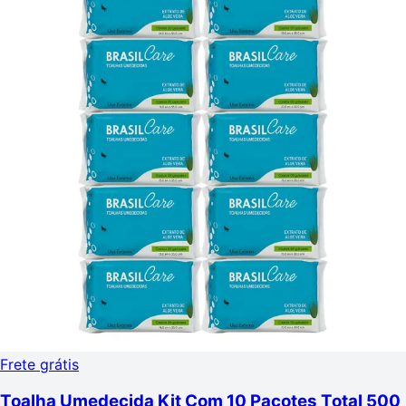
Frete grátis
Toalha Umedecida Kit Com 10 Pacotes Total 500