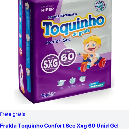
Frete grátis
Fralda Toquinho Confort Sec Xxg 60 Unid Gel