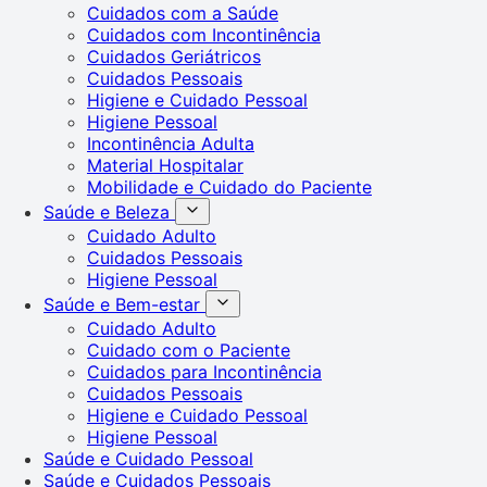
Cuidados com a Saúde
Cuidados com Incontinência
Cuidados Geriátricos
Cuidados Pessoais
Higiene e Cuidado Pessoal
Higiene Pessoal
Incontinência Adulta
Material Hospitalar
Mobilidade e Cuidado do Paciente
Saúde e Beleza
Cuidado Adulto
Cuidados Pessoais
Higiene Pessoal
Saúde e Bem-estar
Cuidado Adulto
Cuidado com o Paciente
Cuidados para Incontinência
Cuidados Pessoais
Higiene e Cuidado Pessoal
Higiene Pessoal
Saúde e Cuidado Pessoal
Saúde e Cuidados Pessoais