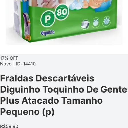
17% OFF
Novo | ID: 14410
Fraldas Descartáveis
Diguinho Toquinho De Gente
Plus Atacado Tamanho
Pequeno (p)
R$
59,90