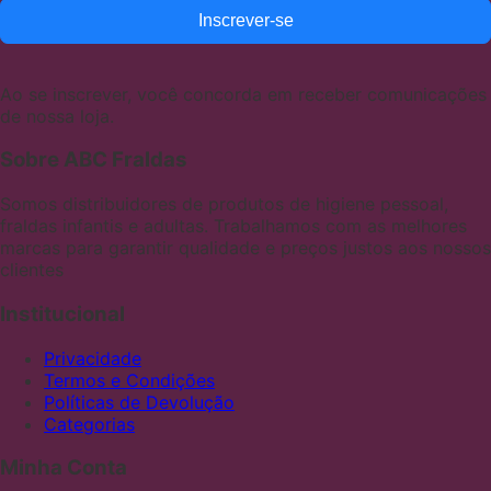
Inscrever-se
Ao se inscrever, você concorda em receber comunicações
de nossa loja.
Sobre ABC Fraldas
Somos distribuidores de produtos de higiene pessoal,
fraldas infantis e adultas. Trabalhamos com as melhores
marcas para garantir qualidade e preços justos aos nossos
clientes
Institucional
Privacidade
Termos e Condições
Políticas de Devolução
Categorias
Minha Conta