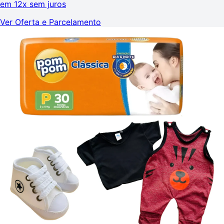
em
12x sem juros
Ver Oferta e Parcelamento