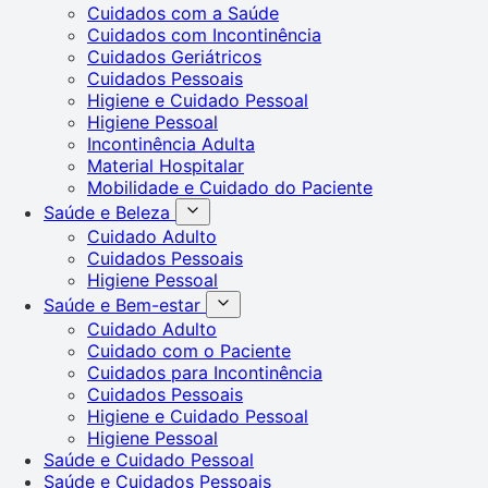
Cuidados com a Saúde
Cuidados com Incontinência
Cuidados Geriátricos
Cuidados Pessoais
Higiene e Cuidado Pessoal
Higiene Pessoal
Incontinência Adulta
Material Hospitalar
Mobilidade e Cuidado do Paciente
Saúde e Beleza
Cuidado Adulto
Cuidados Pessoais
Higiene Pessoal
Saúde e Bem-estar
Cuidado Adulto
Cuidado com o Paciente
Cuidados para Incontinência
Cuidados Pessoais
Higiene e Cuidado Pessoal
Higiene Pessoal
Saúde e Cuidado Pessoal
Saúde e Cuidados Pessoais