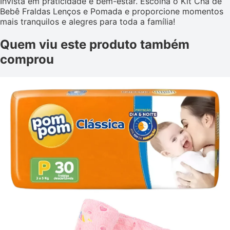
Invista em praticidade e bem-estar. Escolha o Kit Chá de
Bebê Fraldas Lenços e Pomada e proporcione momentos
mais tranquilos e alegres para toda a família!
Quem viu este produto também
comprou