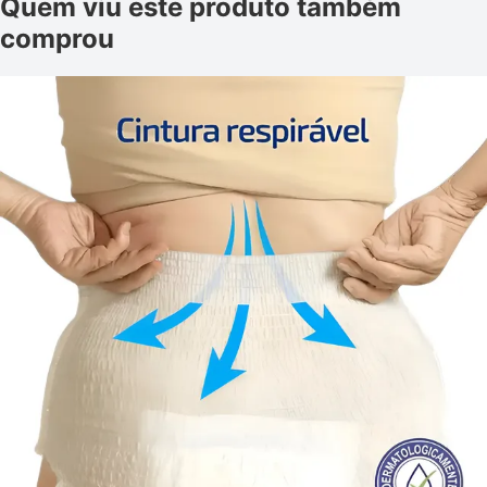
Quem viu este produto também
comprou