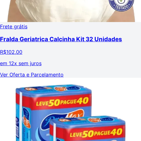
Frete grátis
Fralda Geriatrica Calcinha Kit 32 Unidades
R$
102,00
em
12x sem juros
Ver Oferta e Parcelamento