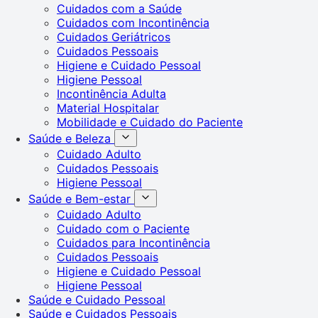
Cuidados com a Saúde
Cuidados com Incontinência
Cuidados Geriátricos
Cuidados Pessoais
Higiene e Cuidado Pessoal
Higiene Pessoal
Incontinência Adulta
Material Hospitalar
Mobilidade e Cuidado do Paciente
Saúde e Beleza
Cuidado Adulto
Cuidados Pessoais
Higiene Pessoal
Saúde e Bem-estar
Cuidado Adulto
Cuidado com o Paciente
Cuidados para Incontinência
Cuidados Pessoais
Higiene e Cuidado Pessoal
Higiene Pessoal
Saúde e Cuidado Pessoal
Saúde e Cuidados Pessoais