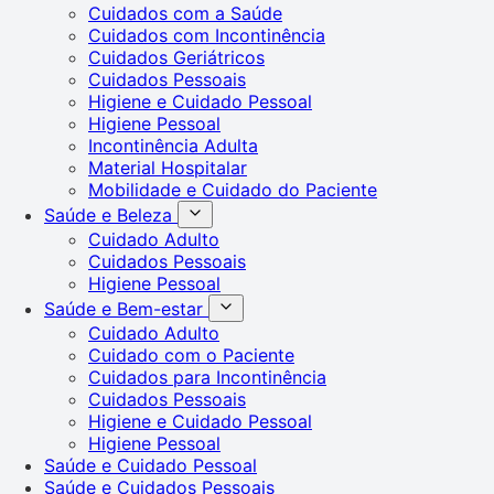
Cuidados com a Saúde
Cuidados com Incontinência
Cuidados Geriátricos
Cuidados Pessoais
Higiene e Cuidado Pessoal
Higiene Pessoal
Incontinência Adulta
Material Hospitalar
Mobilidade e Cuidado do Paciente
Saúde e Beleza
Cuidado Adulto
Cuidados Pessoais
Higiene Pessoal
Saúde e Bem-estar
Cuidado Adulto
Cuidado com o Paciente
Cuidados para Incontinência
Cuidados Pessoais
Higiene e Cuidado Pessoal
Higiene Pessoal
Saúde e Cuidado Pessoal
Saúde e Cuidados Pessoais