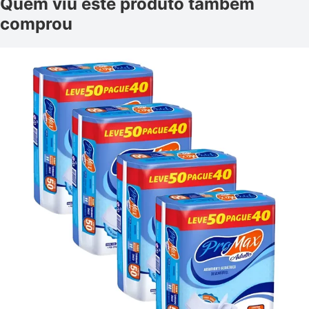
Quem viu este produto também
comprou