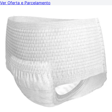
Ver Oferta e Parcelamento