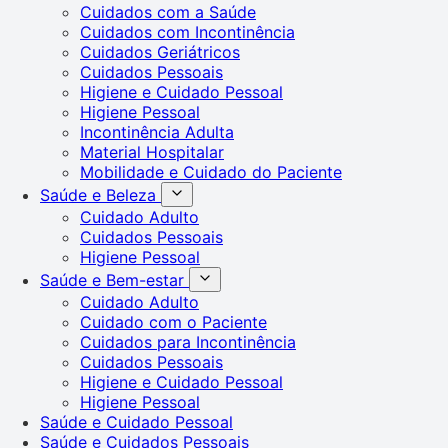
Cuidados com a Saúde
Cuidados com Incontinência
Cuidados Geriátricos
Cuidados Pessoais
Higiene e Cuidado Pessoal
Higiene Pessoal
Incontinência Adulta
Material Hospitalar
Mobilidade e Cuidado do Paciente
Saúde e Beleza
Cuidado Adulto
Cuidados Pessoais
Higiene Pessoal
Saúde e Bem-estar
Cuidado Adulto
Cuidado com o Paciente
Cuidados para Incontinência
Cuidados Pessoais
Higiene e Cuidado Pessoal
Higiene Pessoal
Saúde e Cuidado Pessoal
Saúde e Cuidados Pessoais