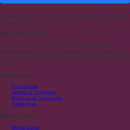
Ao se inscrever, você concorda em receber comunicações
de nossa loja.
Sobre ABC Fraldas
Somos distribuidores de produtos de higiene pessoal,
fraldas infantis e adultas. Trabalhamos com as melhores
marcas para garantir qualidade e preços justos aos nossos
clientes
Institucional
Privacidade
Termos e Condições
Políticas de Devolução
Categorias
Minha Conta
Minha Conta