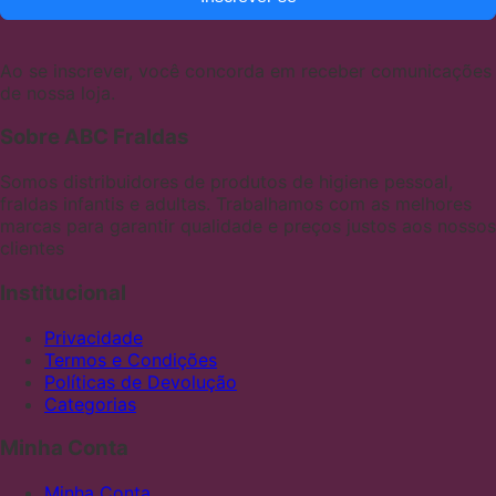
Ao se inscrever, você concorda em receber comunicações
de nossa loja.
Sobre ABC Fraldas
Somos distribuidores de produtos de higiene pessoal,
fraldas infantis e adultas. Trabalhamos com as melhores
marcas para garantir qualidade e preços justos aos nossos
clientes
Institucional
Privacidade
Termos e Condições
Políticas de Devolução
Categorias
Minha Conta
Minha Conta