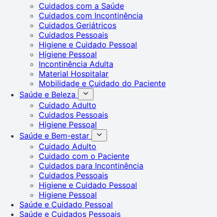
Cuidados com a Saúde
Cuidados com Incontinência
Cuidados Geriátricos
Cuidados Pessoais
Higiene e Cuidado Pessoal
Higiene Pessoal
Incontinência Adulta
Material Hospitalar
Mobilidade e Cuidado do Paciente
Saúde e Beleza
Cuidado Adulto
Cuidados Pessoais
Higiene Pessoal
Saúde e Bem-estar
Cuidado Adulto
Cuidado com o Paciente
Cuidados para Incontinência
Cuidados Pessoais
Higiene e Cuidado Pessoal
Higiene Pessoal
Saúde e Cuidado Pessoal
Saúde e Cuidados Pessoais