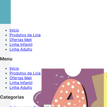
Início
Produtos da Loja
Ofertas Meli
Linha Infantil
Linha Adulto
Menu
Início
Produtos da Loja
Ofertas Meli
Linha Infantil
Linha Adulto
Categorias