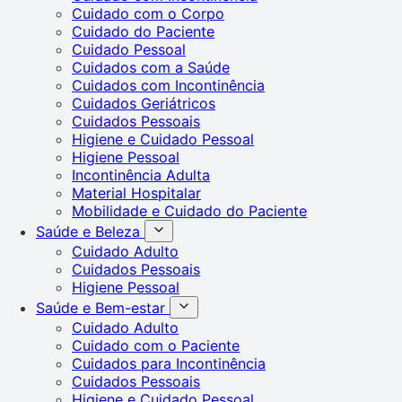
Cuidado com o Corpo
Cuidado do Paciente
Cuidado Pessoal
Cuidados com a Saúde
Cuidados com Incontinência
Cuidados Geriátricos
Cuidados Pessoais
Higiene e Cuidado Pessoal
Higiene Pessoal
Incontinência Adulta
Material Hospitalar
Mobilidade e Cuidado do Paciente
Saúde e Beleza
Cuidado Adulto
Cuidados Pessoais
Higiene Pessoal
Saúde e Bem-estar
Cuidado Adulto
Cuidado com o Paciente
Cuidados para Incontinência
Cuidados Pessoais
Higiene e Cuidado Pessoal