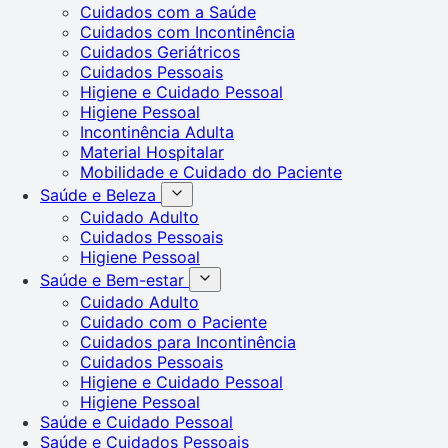
Cuidados com a Saúde
Cuidados com Incontinência
Cuidados Geriátricos
Cuidados Pessoais
Higiene e Cuidado Pessoal
Higiene Pessoal
Incontinência Adulta
Material Hospitalar
Mobilidade e Cuidado do Paciente
Saúde e Beleza
Cuidado Adulto
Cuidados Pessoais
Higiene Pessoal
Saúde e Bem-estar
Cuidado Adulto
Cuidado com o Paciente
Cuidados para Incontinência
Cuidados Pessoais
Higiene e Cuidado Pessoal
Higiene Pessoal
Saúde e Cuidado Pessoal
Saúde e Cuidados Pessoais