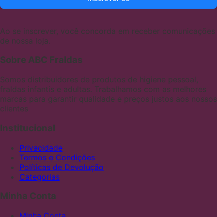
Ao se inscrever, você concorda em receber comunicações
de nossa loja.
Sobre ABC Fraldas
Somos distribuidores de produtos de higiene pessoal,
fraldas infantis e adultas. Trabalhamos com as melhores
marcas para garantir qualidade e preços justos aos nossos
clientes
Institucional
Privacidade
Termos e Condições
Políticas de Devolução
Categorias
Minha Conta
Minha Conta