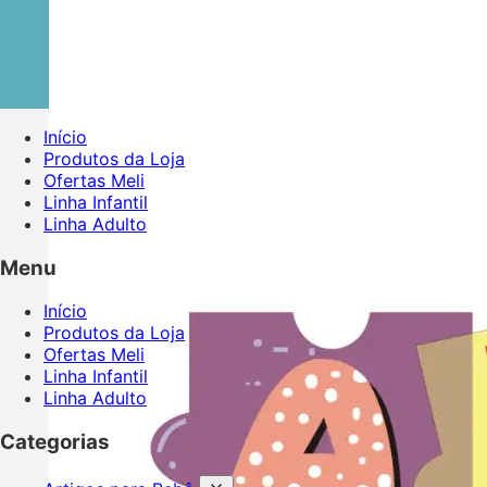
Início
Produtos da Loja
Ofertas Meli
Linha Infantil
Linha Adulto
Menu
Início
Produtos da Loja
Ofertas Meli
Linha Infantil
Linha Adulto
Categorias