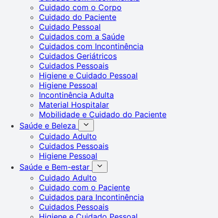
Cuidado com o Corpo
Cuidado do Paciente
Cuidado Pessoal
Cuidados com a Saúde
Cuidados com Incontinência
Cuidados Geriátricos
Cuidados Pessoais
Higiene e Cuidado Pessoal
Higiene Pessoal
Incontinência Adulta
Material Hospitalar
Mobilidade e Cuidado do Paciente
Saúde e Beleza
Cuidado Adulto
Cuidados Pessoais
Higiene Pessoal
Saúde e Bem-estar
Cuidado Adulto
Cuidado com o Paciente
Cuidados para Incontinência
Cuidados Pessoais
Higiene e Cuidado Pessoal