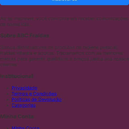
Ao se inscrever, você concorda em receber comunicações
de nossa loja.
Sobre ABC Fraldas
Somos distribuidores de produtos de higiene pessoal,
fraldas infantis e adultas. Trabalhamos com as melhores
marcas para garantir qualidade e preços justos aos nossos
clientes
Institucional
Privacidade
Termos e Condições
Políticas de Devolução
Categorias
Minha Conta
Minha Conta