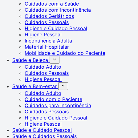
Cuidados com a Saúde
Cuidados com Incontinência
Cuidados Geriátricos
Cuidados Pessoais
Higiene e Cuidado Pessoal
Higiene Pessoal
Incontinência Adulta
Material Hospitalar
Mobilidade e Cuidado do Paciente
Saúde e Beleza
Cuidado Adulto
Cuidados Pessoais
Higiene Pessoal
Saúde e Bem-estar
Cuidado Adulto
Cuidado com o Paciente
Cuidados para Incontinência
Cuidados Pessoais
Higiene e Cuidado Pessoal
Higiene Pessoal
Saúde e Cuidado Pessoal
Saúde e Cuidados Pessoais