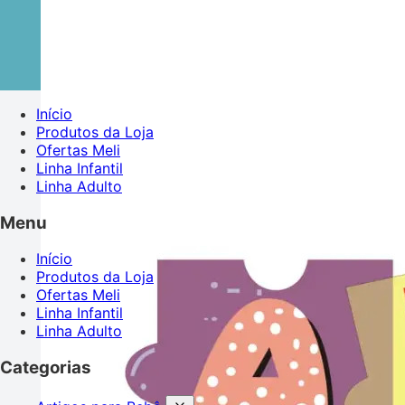
Início
Produtos da Loja
Ofertas Meli
Linha Infantil
Linha Adulto
Menu
Início
Produtos da Loja
Ofertas Meli
Linha Infantil
Linha Adulto
Categorias