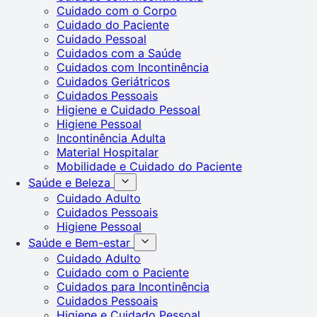
Cuidado com o Corpo
Cuidado do Paciente
Cuidado Pessoal
Cuidados com a Saúde
Cuidados com Incontinência
Cuidados Geriátricos
Cuidados Pessoais
Higiene e Cuidado Pessoal
Higiene Pessoal
Incontinência Adulta
Material Hospitalar
Mobilidade e Cuidado do Paciente
Saúde e Beleza
Cuidado Adulto
Cuidados Pessoais
Higiene Pessoal
Saúde e Bem-estar
Cuidado Adulto
Cuidado com o Paciente
Cuidados para Incontinência
Cuidados Pessoais
Higiene e Cuidado Pessoal