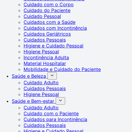
Cuidado com o Corpo
Cuidado do Paciente
Cuidado Pessoal
Cuidados com a Saúde
Cuidados com Incontinência
Cuidados Geriátricos
Cuidados Pessoais
Higiene e Cuidado Pessoal
Higiene Pessoal
Incontinência Adulta
Material Hospitalar
Mobilidade e Cuidado do Paciente
Saúde e Beleza
Cuidado Adulto
Cuidados Pessoais
Higiene Pessoal
Saúde e Bem-estar
Cuidado Adulto
Cuidado com o Paciente
Cuidados para Incontinência
Cuidados Pessoais
Higiene e Cuidado Pessoal