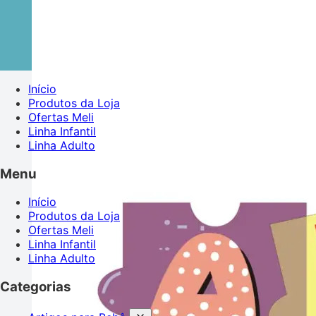
Início
Produtos da Loja
Ofertas Meli
Linha Infantil
Linha Adulto
Menu
Início
Produtos da Loja
Ofertas Meli
Linha Infantil
Linha Adulto
Categorias