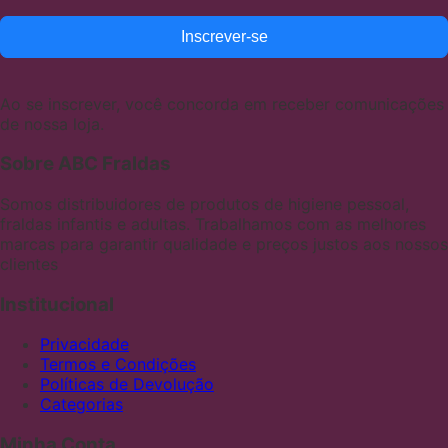
Inscrever-se
Ao se inscrever, você concorda em receber comunicações
de nossa loja.
Sobre ABC Fraldas
Somos distribuidores de produtos de higiene pessoal,
fraldas infantis e adultas. Trabalhamos com as melhores
marcas para garantir qualidade e preços justos aos nossos
clientes
Institucional
Privacidade
Termos e Condições
Políticas de Devolução
Categorias
Minha Conta