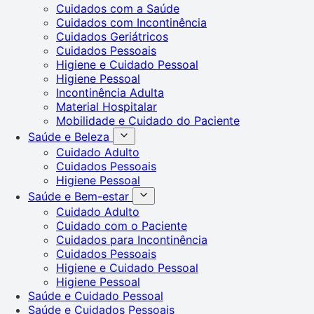
Cuidados com a Saúde
Cuidados com Incontinência
Cuidados Geriátricos
Cuidados Pessoais
Higiene e Cuidado Pessoal
Higiene Pessoal
Incontinência Adulta
Material Hospitalar
Mobilidade e Cuidado do Paciente
Saúde e Beleza
Cuidado Adulto
Cuidados Pessoais
Higiene Pessoal
Saúde e Bem-estar
Cuidado Adulto
Cuidado com o Paciente
Cuidados para Incontinência
Cuidados Pessoais
Higiene e Cuidado Pessoal
Higiene Pessoal
Saúde e Cuidado Pessoal
Saúde e Cuidados Pessoais