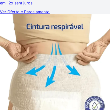
em
12x sem juros
Ver Oferta e Parcelamento