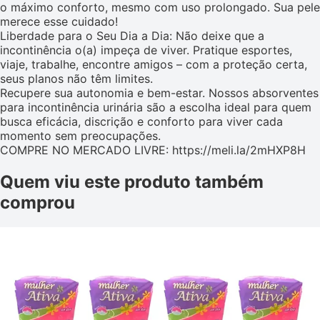
o máximo conforto, mesmo com uso prolongado. Sua pele
merece esse cuidado!
Liberdade para o Seu Dia a Dia: Não deixe que a
incontinência o(a) impeça de viver. Pratique esportes,
viaje, trabalhe, encontre amigos – com a proteção certa,
seus planos não têm limites.
Recupere sua autonomia e bem-estar. Nossos absorventes
para incontinência urinária são a escolha ideal para quem
busca eficácia, discrição e conforto para viver cada
momento sem preocupações.
COMPRE NO MERCADO LIVRE: https://meli.la/2mHXP8H
Quem viu este produto também
comprou