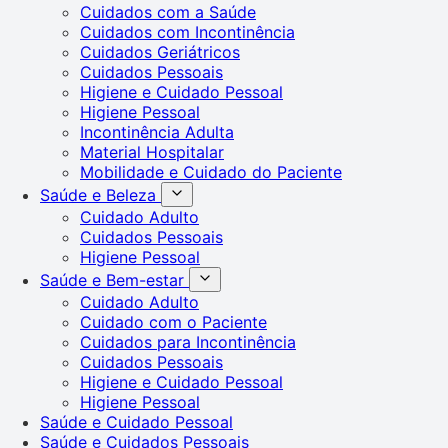
Cuidados com a Saúde
Cuidados com Incontinência
Cuidados Geriátricos
Cuidados Pessoais
Higiene e Cuidado Pessoal
Higiene Pessoal
Incontinência Adulta
Material Hospitalar
Mobilidade e Cuidado do Paciente
Saúde e Beleza
Cuidado Adulto
Cuidados Pessoais
Higiene Pessoal
Saúde e Bem-estar
Cuidado Adulto
Cuidado com o Paciente
Cuidados para Incontinência
Cuidados Pessoais
Higiene e Cuidado Pessoal
Higiene Pessoal
Saúde e Cuidado Pessoal
Saúde e Cuidados Pessoais