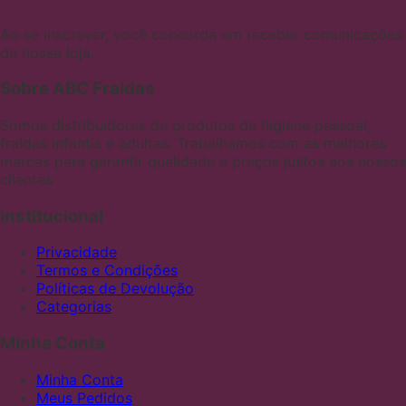
Ao se inscrever, você concorda em receber comunicações
de nossa loja.
Sobre ABC Fraldas
Somos distribuidores de produtos de higiene pessoal,
fraldas infantis e adultas. Trabalhamos com as melhores
marcas para garantir qualidade e preços justos aos nossos
clientes
Institucional
Privacidade
Termos e Condições
Políticas de Devolução
Categorias
Minha Conta
Minha Conta
Meus Pedidos