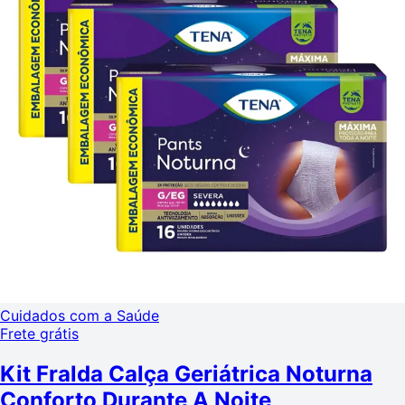
Cuidados com a Saúde
Frete grátis
Kit Fralda Calça Geriátrica Noturna
Conforto Durante A Noite