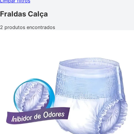
Limpar filtros
Fraldas Calça
2 produtos encontrados