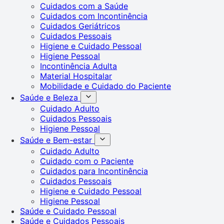
Cuidados com a Saúde
Cuidados com Incontinência
Cuidados Geriátricos
Cuidados Pessoais
Higiene e Cuidado Pessoal
Higiene Pessoal
Incontinência Adulta
Material Hospitalar
Mobilidade e Cuidado do Paciente
Saúde e Beleza
Cuidado Adulto
Cuidados Pessoais
Higiene Pessoal
Saúde e Bem-estar
Cuidado Adulto
Cuidado com o Paciente
Cuidados para Incontinência
Cuidados Pessoais
Higiene e Cuidado Pessoal
Higiene Pessoal
Saúde e Cuidado Pessoal
Saúde e Cuidados Pessoais