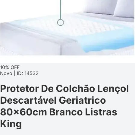
10% OFF
Novo | ID: 14532
Protetor De Colchão Lençol
Descartável Geriatrico
80x60cm Branco Listras
King