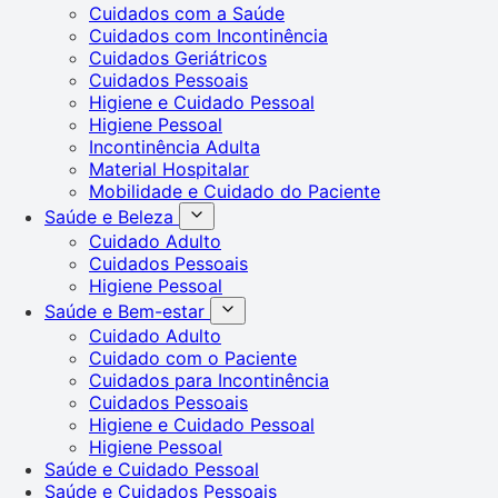
Cuidados com a Saúde
Cuidados com Incontinência
Cuidados Geriátricos
Cuidados Pessoais
Higiene e Cuidado Pessoal
Higiene Pessoal
Incontinência Adulta
Material Hospitalar
Mobilidade e Cuidado do Paciente
Saúde e Beleza
Cuidado Adulto
Cuidados Pessoais
Higiene Pessoal
Saúde e Bem-estar
Cuidado Adulto
Cuidado com o Paciente
Cuidados para Incontinência
Cuidados Pessoais
Higiene e Cuidado Pessoal
Higiene Pessoal
Saúde e Cuidado Pessoal
Saúde e Cuidados Pessoais