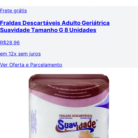
Frete grátis
Fraldas Descartáveis Adulto Geriátrica
Suavidade Tamanho G 8 Unidades
R$
28,96
em
12x sem juros
Ver Oferta e Parcelamento